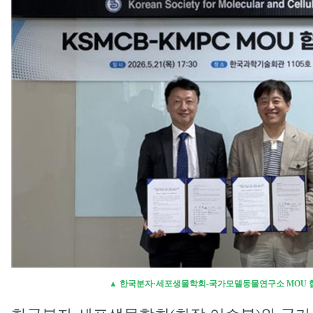
▲ 한국분자·세포생물학회-국가모델동물연구소 MOU 