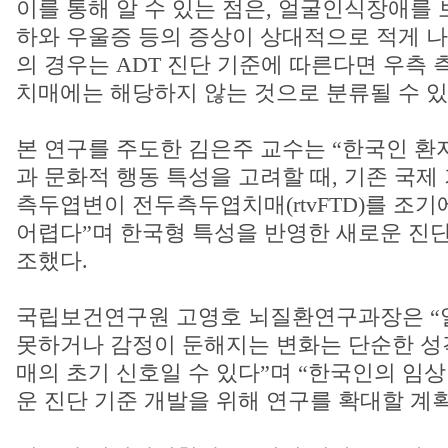
이를 통해 알 수 있는 점은, 얼굴인식장애를
하와 우울증 등의 증상이 상대적으로 적게 
의 경우는 ADT 진단 기준에 따른다면 우측
치매에는 해당하지 않는 것으로 분류될 수 있
본 연구를 주도한 김은주 교수는 “한국인 환
과 문화적 행동 특성을 고려할 때, 기존 국
측두엽변이 전두측두엽치매(rtvFTD)를 조
어렵다”며 한국형 특성을 반영한 새로운 진단
조했다.
국립보건연구원 고영호 뇌질환연구과장은 “
못하거나 감정이 둔해지는 변화는 단순한 성
매의 초기 신호일 수 있다”며 “한국인의 임
운 진단 기준 개발을 위해 연구를 확대할 계