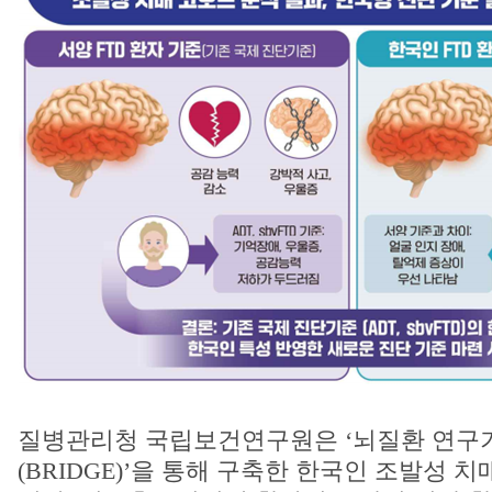
질병관리청 국립보건연구원은 ‘뇌질환 연구
(BRIDGE)’을 통해 구축한 한국인 조발성 