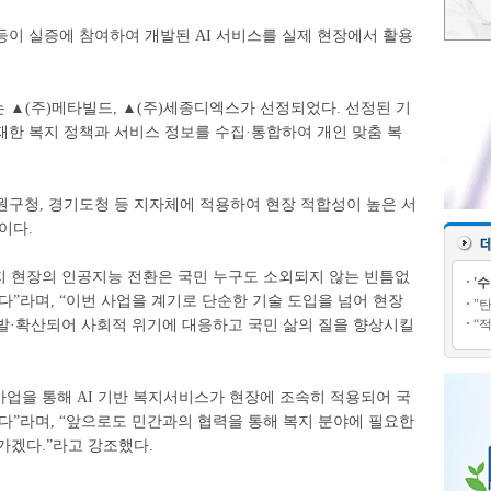
등이 실증에 참여하여 개발된 AI 서비스를 실제 현장에서 활용
 ▲(주)메타빌드, ▲(주)세종디엑스가 선정되었다. 선정된 기
재한 복지 정책과 서비스 정보를 수집·통합하여 개인 맞춤 복
원구청, 경기도청 등 지자체에 적용하여 현장 적합성이 높은 서
이다.
 현장의 인공지능 전환은 국민 누구도 소외되지 않는 빈틈없
'
다”라며, “이번 사업을 계기로 단순한 기술 도입을 넘어 현장
"
개발·확산되어 사회적 위기에 대응하고 국민 삶의 질을 향상시킬
“
업을 통해 AI 기반 복지서비스가 현장에 조속히 적용되어 국
다”라며, “앞으로도 민간과의 협력을 통해 복지 분야에 필요한
가겠다.”라고 강조했다.