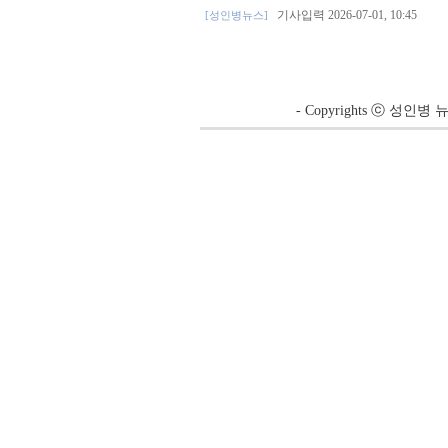
기사입력 2026-07-01, 10:45
[성인병뉴스]
- Copyrights ⓒ 성인병 