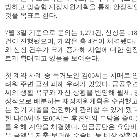
방하고 맞춤형 재정지원계획을 통해 안정적
것을 목표로 한다.
7월 3일 기준으로 문의는 1,271건, 신청은 11
건이 진행됐으며, 계약은 총 4건이 체결됐다.
와 신청 건수가 크게 증가해 사업에 대한 현
르게 확대되고 있음을 보여준다.
첫 계약 사례 중 독거노인 김00씨는 치매로 
려워 주변 금전 피해 우려가 있었다. 공공후
씨의 생활 욕구와 재산 상황을 반영해 월세, 
정적으로 배분하는 재정지원계획을 수립했고,
는 정기 지출을 안전하게 관리할 수 있게 됐
한 나00씨와 도00씨는 후견인의 부담을 줄
를 위해 계약을 체결했다. 연금공단은 요양비
은 금액은 저축·보관해 수술비 등 비상 상황