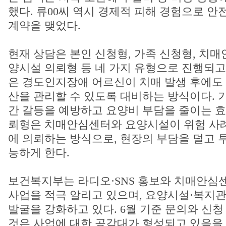
했다. 류00씨 역시 경제적 피해 경험으로 안
계약을 맺었다.
현재 상담은 본인 신청형, 가족 신청형, 치매
양시설 의뢰형 등 네 가지 유형으로 진행되고
은 경도인지장애 어르신이 치매 발생 후에도 
산을 관리할 수 있도록 대비하는 방식이다. 
간 갈등을 예방하고 요양비 부담을 줄이는 효
뢰형은 치매안심센터와 요양시설이 위험 사
에 의뢰하는 방식으로, 현장의 부담을 덜고 
능하게 한다.
보건복지부는 라디오·SNS 홍보와 치매안심
사업을 적극 알리고 있으며, 요양시설·복지관
발굴을 강화하고 있다. 6월 기준 문의와 신청
것은 사업에 대한 공감대가 형성되고 있음을