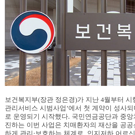
보건복지부(장관 정은경)가 지난 4월부터 시
관리서비스 시범사업’에서 첫 계약이 성사되
로 운영되기 시작했다. 국민연금공단과 중앙
진하는 이번 사업은 치매환자의 재산을 공공
하게 관리·보호하는 체계로, 인지저하 어르신