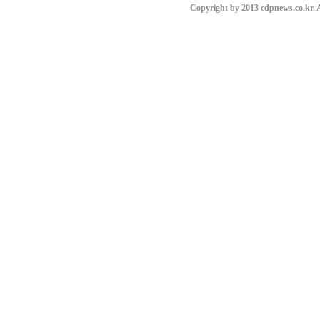
Copyright by 2013 cdpnews.co.kr. A