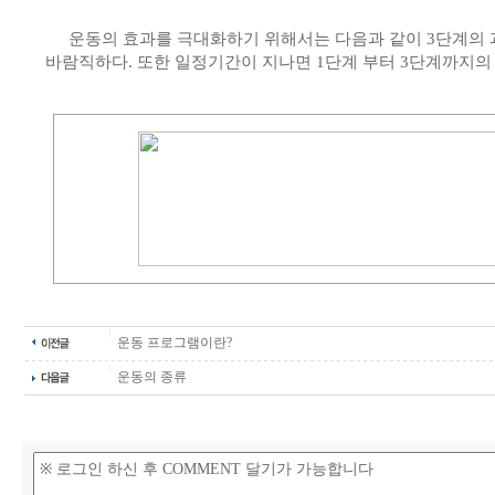
운동의 효과를 극대화하기 위해서는 다음과 같이 3단계의 
바람직하다. 또한 일정기간이 지나면 1단계 부터 3단계까지의
운동 프로그램이란?
운동의 종류