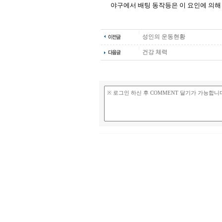
야구에서 배팅 동작등은 이 요인에 의해
성인의 운동현황
건강 체력