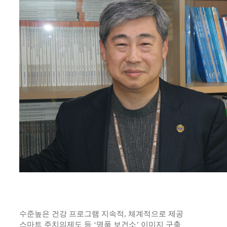
수준높은 건강 프로그램 지속적, 체계적으로 제공
스마트 주치의제도 등 ‘명품 보건소’ 이미지 구축