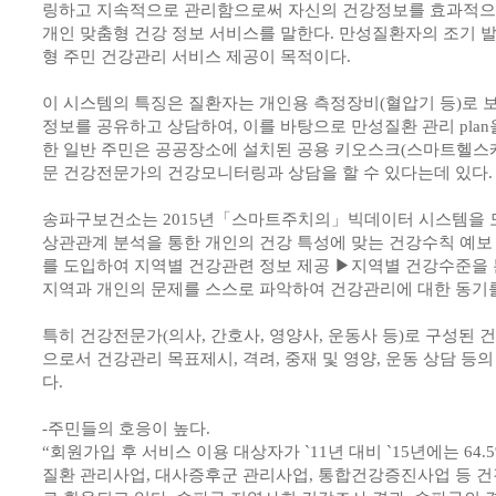
링하고 지속적으로 관리함으로써 자신의 건강정보를 효과적으
개인 맞춤형 건강 정보 서비스를 말한다. 만성질환자의 조기 발
형 주민 건강관리 서비스 제공이 목적이다.
이 시스템의 특징은 질환자는 개인용 측정장비(혈압기 등)로 
정보를 공유하고 상담하여, 이를 바탕으로 만성질환 관리 plan
한 일반 주민은 공공장소에 설치된 공용 키오스크(스마트헬스케
문 건강전문가의 건강모니터링과 상담을 할 수 있다는데 있다.
송파구보건소는 2015년「스마트주치의」빅데이터 시스템을 
상관관계 분석을 통한 개인의 건강 특성에 맞는 건강수칙 예보 
를 도입하여 지역별 건강관련 정보 제공 ▶지역별 건강수준을 
지역과 개인의 문제를 스스로 파악하여 건강관리에 대한 동기
특히 건강전문가(의사, 간호사, 영양사, 운동사 등)로 구성된
으로서 건강관리 목표제시, 격려, 중재 및 영양, 운동 상담 등
다.
-주민들의 호응이 높다.
“회원가입 후 서비스 이용 대상자가 `11년 대비 `15년에는 64
질환 관리사업, 대사증후군 관리사업, 통합건강증진사업 등 